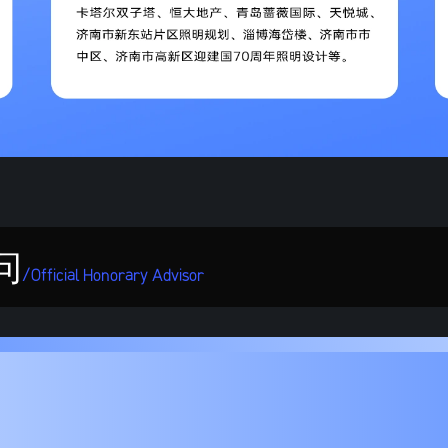
问
/Official Honorary Advisor